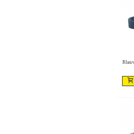
Blauw