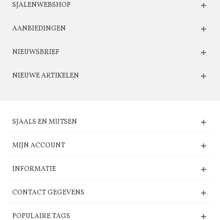
SJALENWEBSHOP
AANBIEDINGEN
NIEUWSBRIEF
NIEUWE ARTIKELEN
SJAALS EN MUTSEN
MIJN ACCOUNT
INFORMATIE
CONTACT GEGEVENS
POPULAIRE TAGS