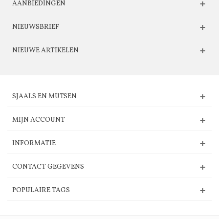
AANBIEDINGEN
NIEUWSBRIEF
NIEUWE ARTIKELEN
SJAALS EN MUTSEN
MIJN ACCOUNT
INFORMATIE
CONTACT GEGEVENS
POPULAIRE TAGS