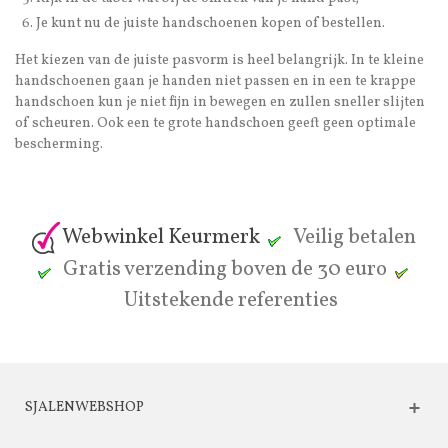
Je kunt nu de juiste handschoenen kopen of bestellen.
Het kiezen van de juiste pasvorm is heel belangrijk. In te kleine
handschoenen gaan je handen niet passen en in een te krappe
handschoen kun je niet fijn in bewegen en zullen sneller slijten
of scheuren. Ook een te grote handschoen geeft geen optimale
bescherming.
Webwinkel Keurmerk
Veilig betalen
Gratis verzending boven de 30 euro
Uitstekende referenties
SJALENWEBSHOP