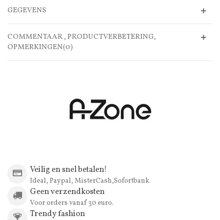
GEGEVENS
COMMENTAAR , PRODUCTVERBETERING,
OPMERKINGEN(0)
Veilig en snel betalen!
Ideal, Paypal, MisterCash,Sofortbank
Geen verzendkosten
Voor orders vanaf 30 euro.
Trendy fashion