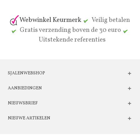
Webwinkel Keurmerk
Veilig betalen
Gratis verzending boven de 30 euro
Uitstekende referenties
SJALENWEBSHOP
AANBIEDINGEN
NIEUWSBRIEF
NIEUWE ARTIKELEN