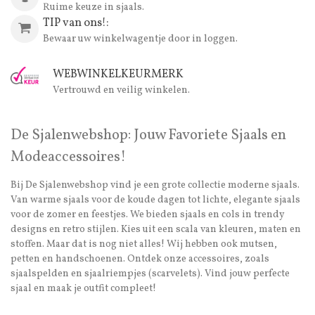
Ruime keuze in sjaals.
TIP van ons!:
Bewaar uw winkelwagentje door in loggen.
WEBWINKELKEURMERK
Vertrouwd en veilig winkelen.
De Sjalenwebshop: Jouw Favoriete Sjaals en
Modeaccessoires!
Bij De Sjalenwebshop vind je een grote collectie moderne sjaals.
Van warme sjaals voor de koude dagen tot lichte, elegante sjaals
voor de zomer en feestjes. We bieden sjaals en cols in trendy
designs en retro stijlen. Kies uit een scala van kleuren, maten en
stoffen. Maar dat is nog niet alles! Wij hebben ook mutsen,
petten en handschoenen. Ontdek onze accessoires, zoals
sjaalspelden en sjaalriempjes (scarvelets). Vind jouw perfecte
sjaal en maak je outfit compleet!