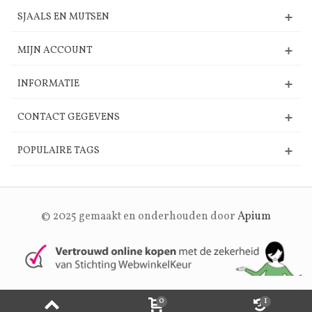
SJAALS EN MUTSEN
MIJN ACCOUNT
INFORMATIE
CONTACT GEGEVENS
POPULAIRE TAGS
© 2025 gemaakt en onderhouden door
Apium
0
1