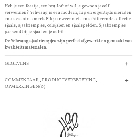
Heb je een feestje, een bruiloft of wil je gewoon jezelf
verwennen? Yehwang is een modern, hip en eigentijds sieraden
en accessoires merk. Elk jaar weer met een schitterende collectie
sjaals, sjaalriempjes, colsjalen en sjaalspelden. Sjaalriempjes
passend bij je sjaal en je outfit.
De Yehwang sjaalriempjes zijn perfect afgewerkt en gemaakt van
kwaliteitsmaterialen.
GEGEVENS
COMMENTAAR , PRODUCTVERBETERING,
OPMERKINGEN(0)