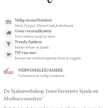
Veilig en snel betalen!
Ideal, Paypal, MisterCash,Sofortbank
Geen verzendkosten
Voor orders vanaf 30 euro.
Trendy fashion
Ruime keuze in sjaals.
TIP van ons!:
Bewaar uw winkelwagentje door in loggen.
WEBWINKELKEURMERK
Vertrouwd en veilig winkelen.
De Sjalenwebshop: Jouw Favoriete Sjaals en
Modeaccessoires!