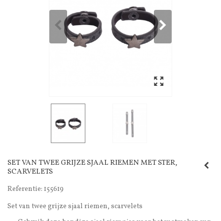
SET VAN TWEE GRIJZE SJAAL RIEMEN MET STER,
SCARVELETS
Referentie:
155619
Set van twee grijze sjaal riemen, scarvelets