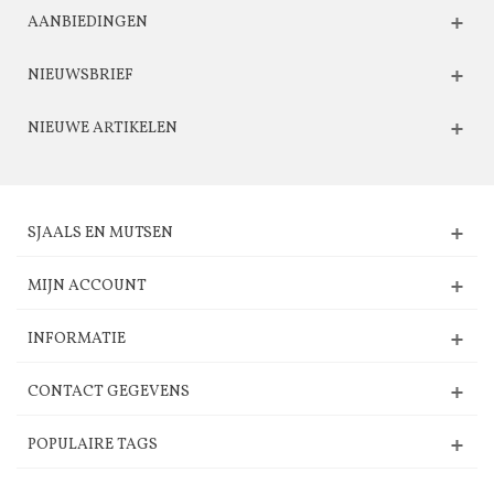
AANBIEDINGEN
NIEUWSBRIEF
NIEUWE ARTIKELEN
SJAALS EN MUTSEN
MIJN ACCOUNT
INFORMATIE
CONTACT GEGEVENS
POPULAIRE TAGS