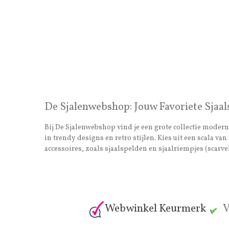
De Sjalenwebshop: Jouw Favoriete Sjaal
Bij De Sjalenwebshop vind je een grote collectie moderne
in trendy designs en retro stijlen. Kies uit een scala 
accessoires, zoals sjaalspelden en sjaalriempjes (scarvel
Webwinkel Keurmerk
V