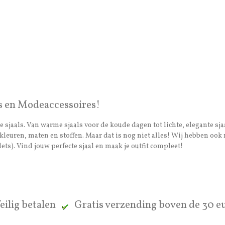
s en Modeaccessoires!
 sjaals. Van warme sjaals voor de koude dagen tot lichte, elegante sja
van kleuren, maten en stoffen. Maar dat is nog niet alles! Wij hebben 
ets). Vind jouw perfecte sjaal en maak je outfit compleet!
eilig betalen
Gratis verzending boven de 30 