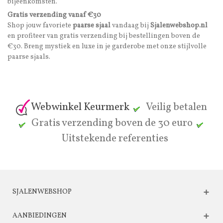
bijeenkomsten.
Gratis verzending vanaf €30
Shop jouw favoriete
paarse sjaal
vandaag bij
Sjalenwebshop.nl
en profiteer van gratis verzending bij bestellingen boven de
€30. Breng mystiek en luxe in je garderobe met onze stijlvolle
paarse sjaals.
Webwinkel Keurmerk
Veilig betalen
Gratis verzending boven de 30 euro
Uitstekende referenties
SJALENWEBSHOP
AANBIEDINGEN