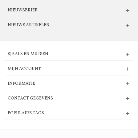
NIEUWSBRIEF
NIEUWE ARTIKELEN
SJAALS EN MUTSEN
MIJN ACCOUNT
INFORMATIE
CONTACT GEGEVENS
POPULAIRE TAGS