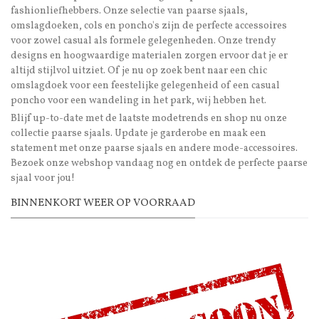
fashionliefhebbers. Onze selectie van paarse sjaals,
omslagdoeken, cols en poncho's zijn de perfecte accessoires
voor zowel casual als formele gelegenheden. Onze trendy
designs en hoogwaardige materialen zorgen ervoor dat je er
altijd stijlvol uitziet. Of je nu op zoek bent naar een chic
omslagdoek voor een feestelijke gelegenheid of een casual
poncho voor een wandeling in het park, wij hebben het.
Blijf up-to-date met de laatste modetrends en shop nu onze
collectie paarse sjaals. Update je garderobe en maak een
statement met onze paarse sjaals en andere mode-accessoires.
Bezoek onze webshop vandaag nog en ontdek de perfecte paarse
sjaal voor jou!
BINNENKORT WEER OP VOORRAAD