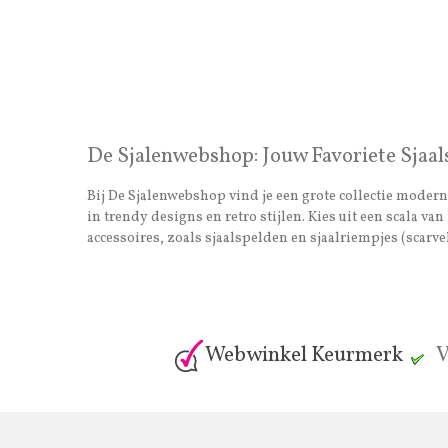
De Sjalenwebshop: Jouw Favoriete Sjaal
Bij De Sjalenwebshop vind je een grote collectie moderne
in trendy designs en retro stijlen. Kies uit een scala 
accessoires, zoals sjaalspelden en sjaalriempjes (scarvel
Webwinkel Keurmerk
V