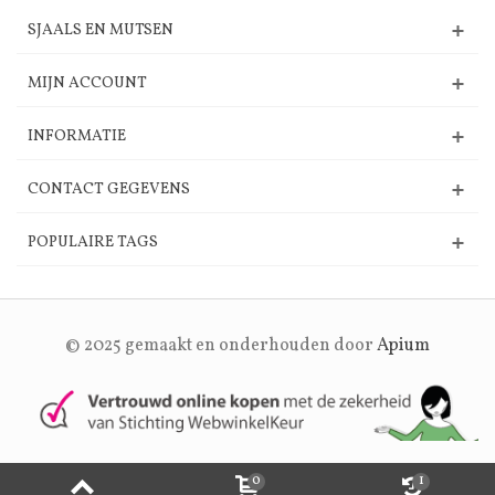
SJAALS EN MUTSEN
MIJN ACCOUNT
INFORMATIE
CONTACT GEGEVENS
POPULAIRE TAGS
© 2025 gemaakt en onderhouden door
Apium
0
1