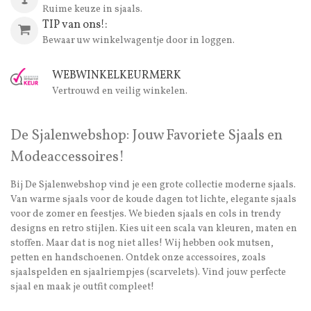
Ruime keuze in sjaals.
TIP van ons!:
Bewaar uw winkelwagentje door in loggen.
WEBWINKELKEURMERK
Vertrouwd en veilig winkelen.
De Sjalenwebshop: Jouw Favoriete Sjaals en
Modeaccessoires!
Bij De Sjalenwebshop vind je een grote collectie moderne sjaals.
Van warme sjaals voor de koude dagen tot lichte, elegante sjaals
voor de zomer en feestjes. We bieden sjaals en cols in trendy
designs en retro stijlen. Kies uit een scala van kleuren, maten en
stoffen. Maar dat is nog niet alles! Wij hebben ook mutsen,
petten en handschoenen. Ontdek onze accessoires, zoals
sjaalspelden en sjaalriempjes (scarvelets). Vind jouw perfecte
sjaal en maak je outfit compleet!