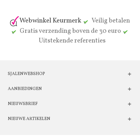
Webwinkel Keurmerk
Veilig betalen
Gratis verzending boven de 30 euro
Uitstekende referenties
SJALENWEBSHOP
AANBIEDINGEN
NIEUWSBRIEF
NIEUWE ARTIKELEN