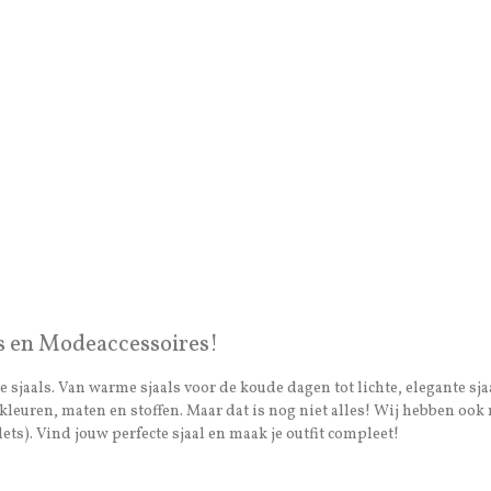
s en Modeaccessoires!
 sjaals. Van warme sjaals voor de koude dagen tot lichte, elegante sja
van kleuren, maten en stoffen. Maar dat is nog niet alles! Wij hebben 
ets). Vind jouw perfecte sjaal en maak je outfit compleet!