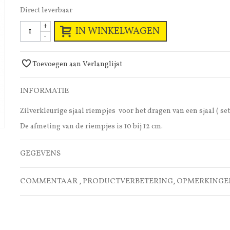
Direct leverbaar
+
IN WINKELWAGEN
-
Toevoegen aan Verlanglijst
INFORMATIE
Zilverkleurige sjaal riempjes voor het dragen van een sjaal ( set 
De afmeting van de riempjes is 10 bij 12 cm.
GEGEVENS
COMMENTAAR , PRODUCTVERBETERING, OPMERKINGE