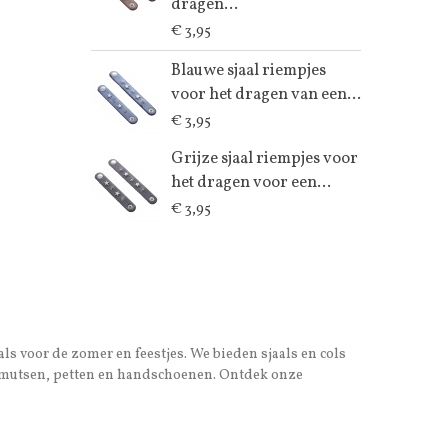
dragen...
€ 3,95
Blauwe sjaal riempjes
voor het dragen van een...
€ 3,95
Grijze sjaal riempjes voor
het dragen voor een...
€ 3,95
als voor de zomer en feestjes. We bieden sjaals en cols
ook mutsen, petten en handschoenen. Ontdek onze