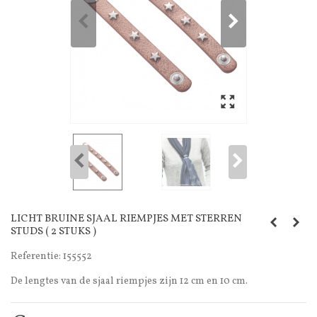
LICHT BRUINE SJAAL RIEMPJES MET STERREN
STUDS ( 2 STUKS )
Referentie:
155552
De lengtes van de sjaal riempjes zijn 12 cm en 10 cm.