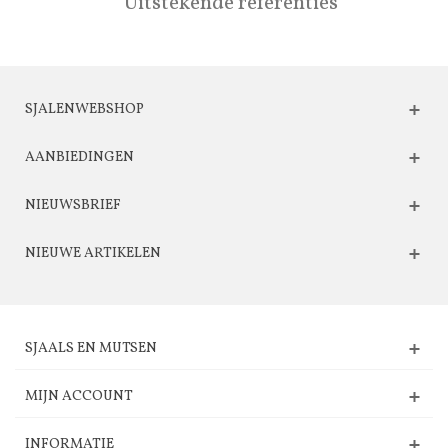
Uitstekende referenties
SJALENWEBSHOP
AANBIEDINGEN
NIEUWSBRIEF
NIEUWE ARTIKELEN
SJAALS EN MUTSEN
MIJN ACCOUNT
INFORMATIE