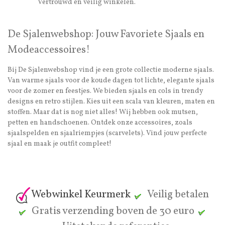
Vertrouwd en veilig winkelen.
De Sjalenwebshop: Jouw Favoriete Sjaals en
Modeaccessoires!
Bij De Sjalenwebshop vind je een grote collectie moderne sjaals.
Van warme sjaals voor de koude dagen tot lichte, elegante sjaals
voor de zomer en feestjes. We bieden sjaals en cols in trendy
designs en retro stijlen. Kies uit een scala van kleuren, maten en
stoffen. Maar dat is nog niet alles! Wij hebben ook mutsen,
petten en handschoenen. Ontdek onze accessoires, zoals
sjaalspelden en sjaalriempjes (scarvelets). Vind jouw perfecte
sjaal en maak je outfit compleet!
Webwinkel Keurmerk
Veilig betalen
Gratis verzending boven de 30 euro