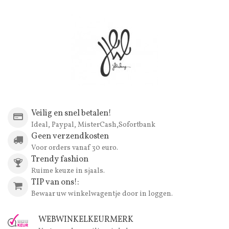
Veilig en snel betalen!
Ideal, Paypal, MisterCash,Sofortbank
Geen verzendkosten
Voor orders vanaf 30 euro.
Trendy fashion
Ruime keuze in sjaals.
TIP van ons!:
Bewaar uw winkelwagentje door in loggen.
WEBWINKELKEURMERK