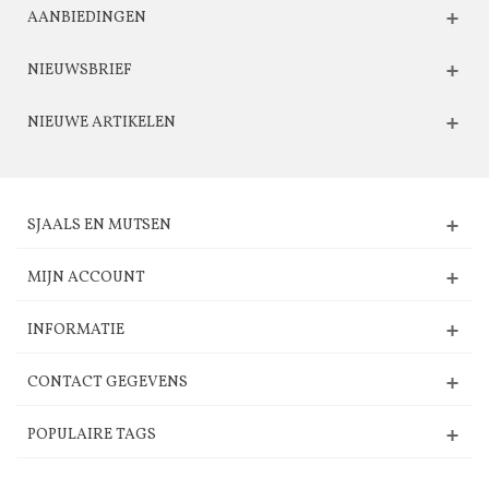
AANBIEDINGEN
NIEUWSBRIEF
NIEUWE ARTIKELEN
SJAALS EN MUTSEN
MIJN ACCOUNT
INFORMATIE
CONTACT GEGEVENS
POPULAIRE TAGS