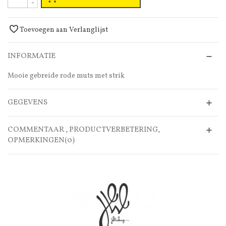
-
Toevoegen aan Verlanglijst
INFORMATIE
Mooie gebreide rode muts met strik
GEGEVENS
COMMENTAAR , PRODUCTVERBETERING,
OPMERKINGEN(0)