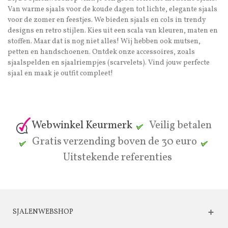
Van warme sjaals voor de koude dagen tot lichte, elegante sjaals
voor de zomer en feestjes. We bieden sjaals en cols in trendy
designs en retro stijlen. Kies uit een scala van kleuren, maten en
stoffen. Maar dat is nog niet alles! Wij hebben ook mutsen,
petten en handschoenen. Ontdek onze accessoires, zoals
sjaalspelden en sjaalriempjes (scarvelets). Vind jouw perfecte
sjaal en maak je outfit compleet!
Webwinkel Keurmerk
Veilig betalen
Gratis verzending boven de 30 euro
Uitstekende referenties
SJALENWEBSHOP