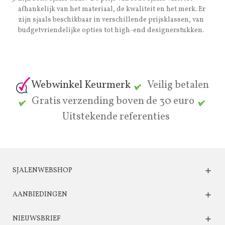
afhankelijk van het materiaal, de kwaliteit en het merk. Er
zijn sjaals beschikbaar in verschillende prijsklassen, van
budgetvriendelijke opties tot high-end designerstukken.
Webwinkel Keurmerk
Veilig betalen
Gratis verzending boven de 30 euro
Uitstekende referenties
SJALENWEBSHOP
AANBIEDINGEN
NIEUWSBRIEF