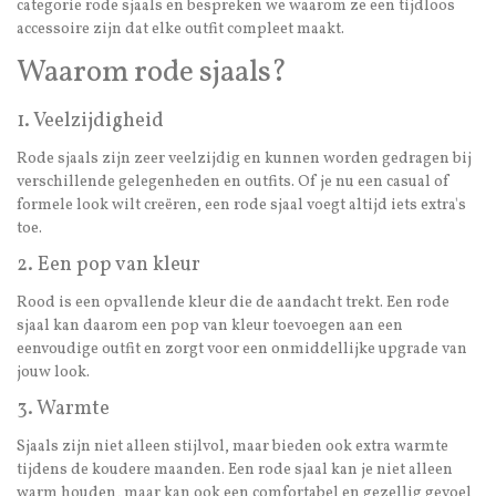
categorie rode sjaals en bespreken we waarom ze een tijdloos
accessoire zijn dat elke outfit compleet maakt.
Waarom rode sjaals?
1. Veelzijdigheid
Rode sjaals zijn zeer veelzijdig en kunnen worden gedragen bij
verschillende gelegenheden en outfits. Of je nu een casual of
formele look wilt creëren, een rode sjaal voegt altijd iets extra's
toe.
2. Een pop van kleur
Rood is een opvallende kleur die de aandacht trekt. Een rode
sjaal kan daarom een pop van kleur toevoegen aan een
eenvoudige outfit en zorgt voor een onmiddellijke upgrade van
jouw look.
3. Warmte
Sjaals zijn niet alleen stijlvol, maar bieden ook extra warmte
tijdens de koudere maanden. Een rode sjaal kan je niet alleen
warm houden, maar kan ook een comfortabel en gezellig gevoel