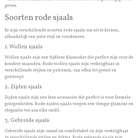
geven.
Soorten rode sjaals
Er zijn verschillende soorten rode sjaals om uit te kiezen,
afhankelijk van jouw stijl en voorkeuren.
1. Wollen sjaals
Wollen sjaals zijn een tijdloze klassieker die perfect zijn voor de
koudere maanden. Rode wollen sjaals zijn verkrijgbaar in
verschillende stijlen en patronen, van effen tot geruit en
gestreept.
2. Zijden sjaals
Zijden sjaals zijn een luxe accessoire dat perfect is voor formele
gelegenheden. Rode zijden sjaals voegen een vleugje glamour en
elegantie toe aan elke outfit.
3. Gebreide sjaals
Gebreide sjaals zijn casual en comfortabel en zijn verkrijgbaar
in verschillende stijlen en diktes. Rode gebreide sjaals zijn