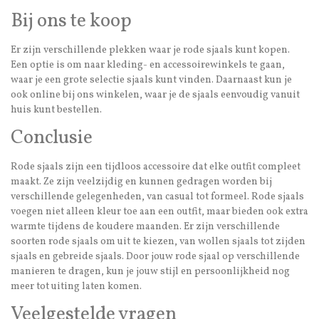
Bij ons te koop
Er zijn verschillende plekken waar je rode sjaals kunt kopen.
Een optie is om naar kleding- en accessoirewinkels te gaan,
waar je een grote selectie sjaals kunt vinden. Daarnaast kun je
ook online bij ons winkelen, waar je de sjaals eenvoudig vanuit
huis kunt bestellen.
Conclusie
Rode sjaals zijn een tijdloos accessoire dat elke outfit compleet
maakt. Ze zijn veelzijdig en kunnen gedragen worden bij
verschillende gelegenheden, van casual tot formeel. Rode sjaals
voegen niet alleen kleur toe aan een outfit, maar bieden ook extra
warmte tijdens de koudere maanden. Er zijn verschillende
soorten rode sjaals om uit te kiezen, van wollen sjaals tot zijden
sjaals en gebreide sjaals. Door jouw rode sjaal op verschillende
manieren te dragen, kun je jouw stijl en persoonlijkheid nog
meer tot uiting laten komen.
Veelgestelde vragen