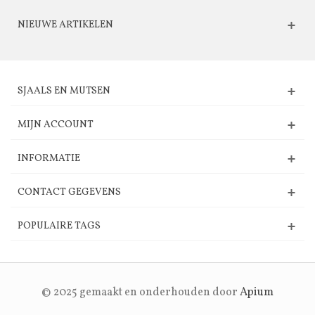
NIEUWE ARTIKELEN
SJAALS EN MUTSEN
MIJN ACCOUNT
INFORMATIE
CONTACT GEGEVENS
POPULAIRE TAGS
© 2025 gemaakt en onderhouden door
Apium