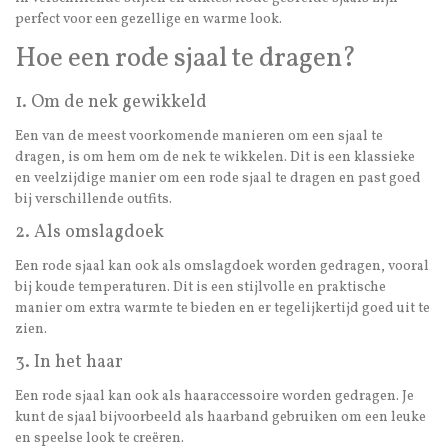
perfect voor een gezellige en warme look.
Hoe een rode sjaal te dragen?
1. Om de nek gewikkeld
Een van de meest voorkomende manieren om een sjaal te
dragen, is om hem om de nek te wikkelen. Dit is een klassieke
en veelzijdige manier om een rode sjaal te dragen en past goed
bij verschillende outfits.
2. Als omslagdoek
Een rode sjaal kan ook als omslagdoek worden gedragen, vooral
bij koude temperaturen. Dit is een stijlvolle en praktische
manier om extra warmte te bieden en er tegelijkertijd goed uit te
zien.
3. In het haar
Een rode sjaal kan ook als haaraccessoire worden gedragen. Je
kunt de sjaal bijvoorbeeld als haarband gebruiken om een leuke
en speelse look te creëren.