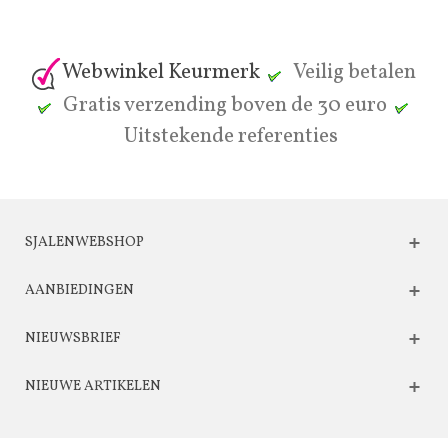
Webwinkel Keurmerk
Veilig betalen
Gratis verzending boven de 30 euro
Uitstekende referenties
SJALENWEBSHOP
AANBIEDINGEN
NIEUWSBRIEF
NIEUWE ARTIKELEN