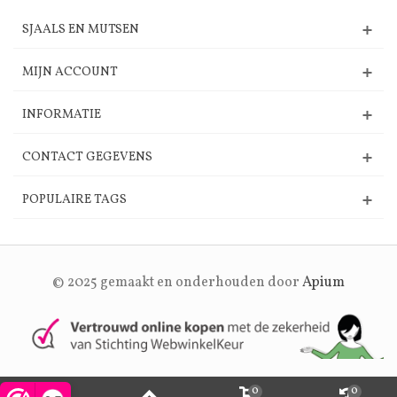
SJAALS EN MUTSEN
MIJN ACCOUNT
INFORMATIE
CONTACT GEGEVENS
POPULAIRE TAGS
© 2025 gemaakt en onderhouden door
Apium
0
0