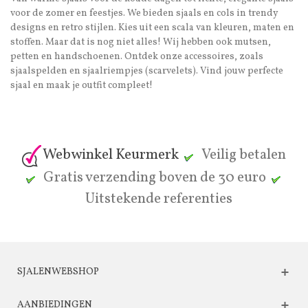
voor de zomer en feestjes. We bieden sjaals en cols in trendy
designs en retro stijlen. Kies uit een scala van kleuren, maten en
stoffen. Maar dat is nog niet alles! Wij hebben ook mutsen,
petten en handschoenen. Ontdek onze accessoires, zoals
sjaalspelden en sjaalriempjes (scarvelets). Vind jouw perfecte
sjaal en maak je outfit compleet!
Webwinkel Keurmerk
Veilig betalen
Gratis verzending boven de 30 euro
Uitstekende referenties
SJALENWEBSHOP
AANBIEDINGEN