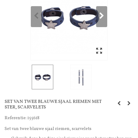
SET VAN TWEE BLAUWE SJAAL RIEMEN MET
STER, SCARVELETS
Referentie:
155618
Set van twee blauwe sjaal riemen, scarvelets