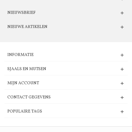
NIEUWSBRIEF
NIEUWE ARTIKELEN
INFORMATIE
SJAALS EN MUTSEN
MIJN ACCOUNT
CONTACT GEGEVENS
POPULAIRE TAGS