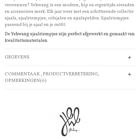
verwennen? Yehwang is een modern, hip en eigentijds sieraden
en accessoires merk. Elk jaar weer met een schitterende collectie
sjaals, sjaalriempjes, colsjalen en sjaalspelden. Sjaalriempjes
passend bij je sjaal en je outfit.
De Yehwang sjaalriempjes zijn perfect afgewerkt en gemaakt van
kwaliteitsmaterialen.
GEGEVENS
COMMENTAAR , PRODUCTVERBETERING,
OPMERKINGEN(0)