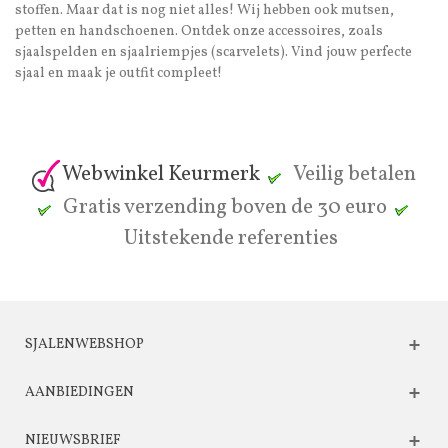
stoffen. Maar dat is nog niet alles! Wij hebben ook mutsen,
petten en handschoenen. Ontdek onze accessoires, zoals
sjaalspelden en sjaalriempjes (scarvelets). Vind jouw perfecte
sjaal en maak je outfit compleet!
Webwinkel Keurmerk
Veilig betalen
Gratis verzending boven de 30 euro
Uitstekende referenties
SJALENWEBSHOP
AANBIEDINGEN
NIEUWSBRIEF