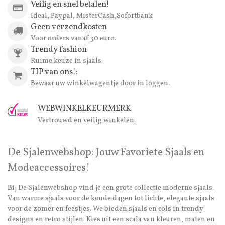
Veilig en snel betalen!
Ideal, Paypal, MisterCash,Sofortbank
Geen verzendkosten
Voor orders vanaf 30 euro.
Trendy fashion
Ruime keuze in sjaals.
TIP van ons!:
Bewaar uw winkelwagentje door in loggen.
WEBWINKELKEURMERK
Vertrouwd en veilig winkelen.
De Sjalenwebshop: Jouw Favoriete Sjaals en
Modeaccessoires!
Bij De Sjalenwebshop vind je een grote collectie moderne sjaals.
Van warme sjaals voor de koude dagen tot lichte, elegante sjaals
voor de zomer en feestjes. We bieden sjaals en cols in trendy
designs en retro stijlen. Kies uit een scala van kleuren, maten en