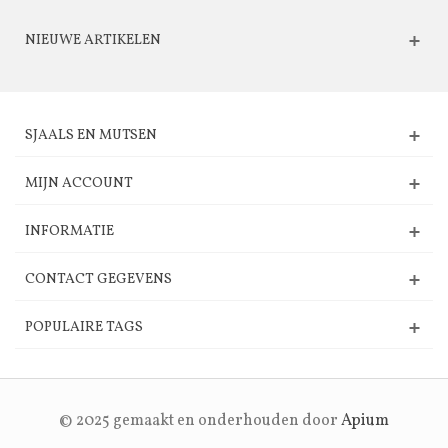
NIEUWE ARTIKELEN
SJAALS EN MUTSEN
MIJN ACCOUNT
INFORMATIE
CONTACT GEGEVENS
POPULAIRE TAGS
© 2025 gemaakt en onderhouden door
Apium