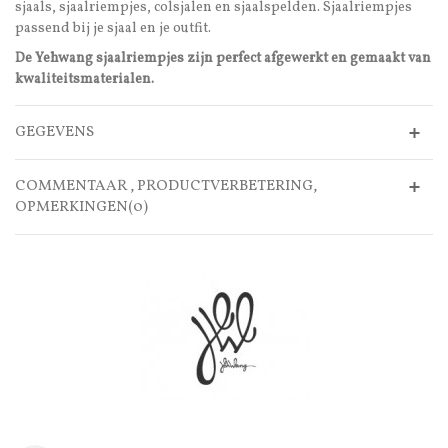
sjaals, sjaalriempjes, colsjalen en sjaalspelden. Sjaalriempjes
passend bij je sjaal en je outfit.
De Yehwang sjaalriempjes zijn perfect afgewerkt en gemaakt van
kwaliteitsmaterialen.
GEGEVENS
COMMENTAAR , PRODUCTVERBETERING,
OPMERKINGEN(0)