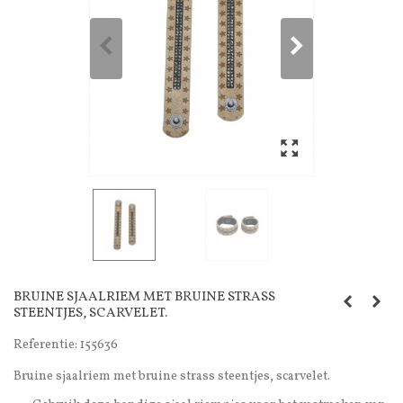
BRUINE SJAALRIEM MET BRUINE STRASS
STEENTJES, SCARVELET.
Referentie:
155636
Bruine sjaalriem met bruine strass steentjes, scarvelet.