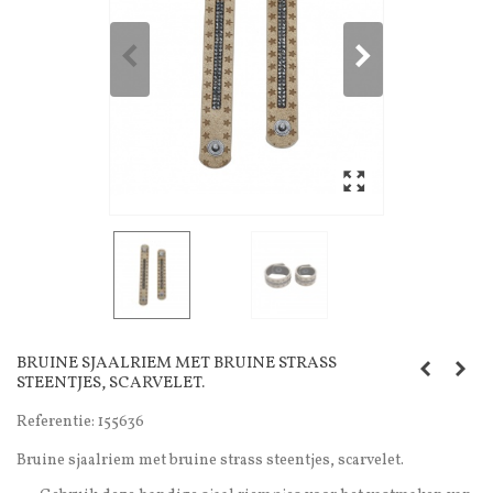
BRUINE SJAALRIEM MET BRUINE STRASS
STEENTJES, SCARVELET.
Referentie:
155636
Bruine sjaalriem met bruine strass steentjes, scarvelet.