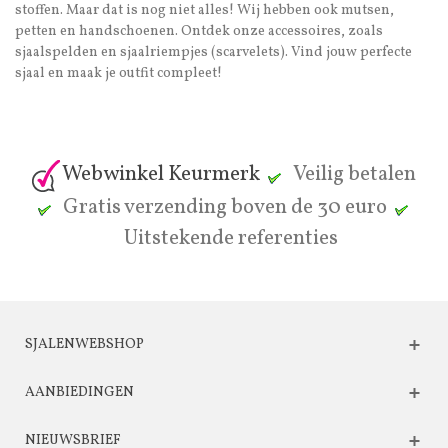
stoffen. Maar dat is nog niet alles! Wij hebben ook mutsen,
petten en handschoenen. Ontdek onze accessoires, zoals
sjaalspelden en sjaalriempjes (scarvelets). Vind jouw perfecte
sjaal en maak je outfit compleet!
Webwinkel Keurmerk
Veilig betalen
Gratis verzending boven de 30 euro
Uitstekende referenties
SJALENWEBSHOP
AANBIEDINGEN
NIEUWSBRIEF