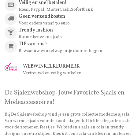
Veilig en snel betalen!
Ideal, Paypal, MisterCash,Sofortbank
Geen verzendkosten
Voor orders vanaf 30 euro.
Trendy fashion
Ruime keuze in sjaals.
TIP van ons!:
Bewaar uw winkelwagentje door in loggen.
WEBWINKELKEURMERK
Vertrouwd en veilig winkelen.
De Sjalenwebshop: Jouw Favoriete Sjaals en
Modeaccessoires!
Bij De Sjalenwebshop vind je een grote collectie moderne sjaals.
Van warme sjaals voor de koude dagen tot lichte, elegante sjaals
voor de zomer en feestjes. We bieden sjaals en cols in trendy
designs en retro stijlen. Kies uit een scala van kleuren, maten en