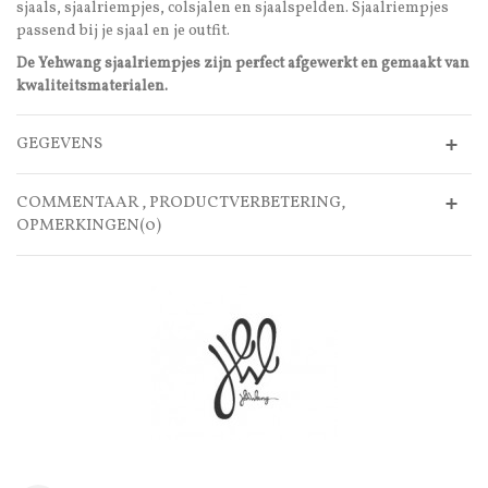
sjaals, sjaalriempjes, colsjalen en sjaalspelden. Sjaalriempjes
passend bij je sjaal en je outfit.
De Yehwang sjaalriempjes zijn perfect afgewerkt en gemaakt van
kwaliteitsmaterialen.
GEGEVENS
COMMENTAAR , PRODUCTVERBETERING,
OPMERKINGEN(0)