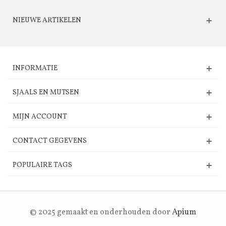
NIEUWE ARTIKELEN
INFORMATIE
SJAALS EN MUTSEN
MIJN ACCOUNT
CONTACT GEGEVENS
POPULAIRE TAGS
© 2025 gemaakt en onderhouden door
Apium