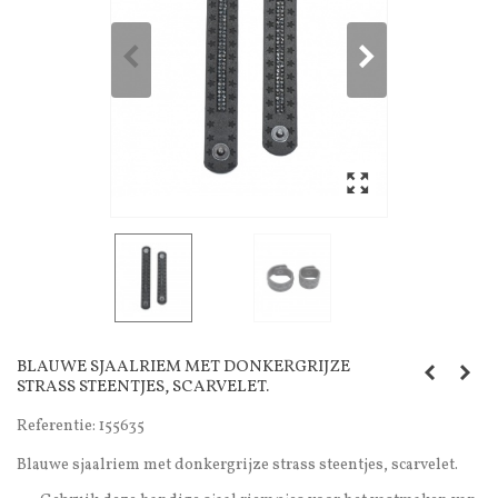
BLAUWE SJAALRIEM MET DONKERGRIJZE
STRASS STEENTJES, SCARVELET.
Referentie:
155635
Blauwe sjaalriem met donkergrijze strass steentjes, scarvelet.