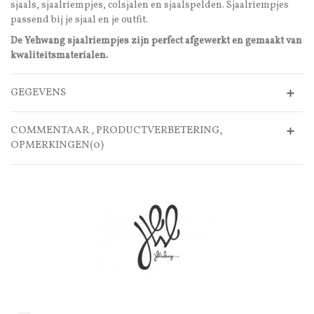
sjaals, sjaalriempjes, colsjalen en sjaalspelden. Sjaalriempjes
passend bij je sjaal en je outfit.
De Yehwang sjaalriempjes zijn perfect afgewerkt en gemaakt van
kwaliteitsmaterialen.
GEGEVENS
COMMENTAAR , PRODUCTVERBETERING,
OPMERKINGEN(0)