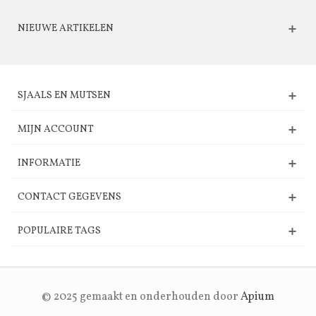
NIEUWE ARTIKELEN
SJAALS EN MUTSEN
MIJN ACCOUNT
INFORMATIE
CONTACT GEGEVENS
POPULAIRE TAGS
© 2025 gemaakt en onderhouden door
Apium