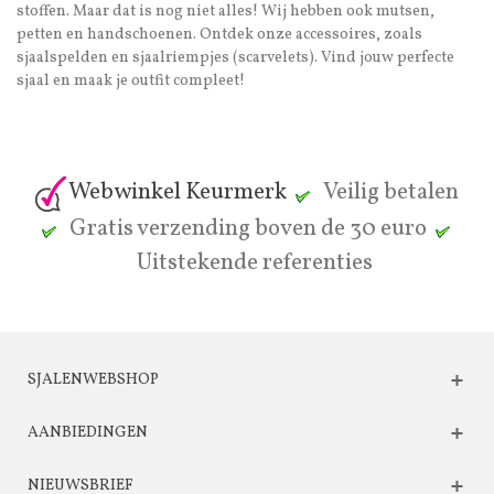
stoffen. Maar dat is nog niet alles! Wij hebben ook mutsen,
petten en handschoenen. Ontdek onze accessoires, zoals
sjaalspelden en sjaalriempjes (scarvelets). Vind jouw perfecte
sjaal en maak je outfit compleet!
Webwinkel Keurmerk
Veilig betalen
Gratis verzending boven de 30 euro
Uitstekende referenties
SJALENWEBSHOP
AANBIEDINGEN
NIEUWSBRIEF