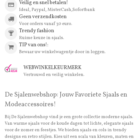
Veilig en snel betalen!
Ideal, Paypal, MisterCash,Sofortbank
Geen verzendkosten
Voor orders vanaf 30 euro.
Trendy fashion
Ruime keuze in sjaals.
TIP van ons!:
Bewaar uw winkelwagentje door in loggen.
WEBWINKELKEURMERK
Vertrouwd en veilig winkelen.
De Sjalenwebshop: Jouw Favoriete Sjaals en
Modeaccessoires!
Bij De Sjalenwebshop vind je een grote collectie moderne sjaals.
Van warme sjaals voor de koude dagen tot lichte, elegante sjaals
voor de zomer en feestjes. We bieden sjaals en cols in trendy
designs en retro stijlen. Kies uit een scala van kleuren, maten en