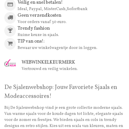
Veilig en snel betalen!
Ideal, Paypal, MisterCash,Sofortbank
Geen verzendkosten
Voor orders vanaf 30 euro.
Trendy fashion
Ruime keuze in sjaals.
TIP van ons!:
Bewaar uw winkelwagentje door in loggen.
WEBWINKELKEURMERK
Vertrouwd en veilig winkelen.
De Sjalenwebshop: Jouw Favoriete Sjaals en
Modeaccessoires!
Bij De Sjalenwebshop vind je een grote collectie moderne sjaals.
Van warme sjaals voor de koude dagen tot lichte, elegante sjaals
voor de zomer en feestjes. We bieden sjaals en cols in trendy
designs en retro stijlen. Kies uit een scala van kleuren, maten en