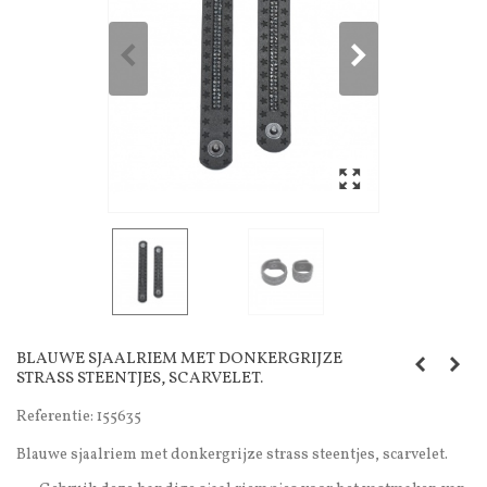
BLAUWE SJAALRIEM MET DONKERGRIJZE
STRASS STEENTJES, SCARVELET.
Referentie:
155635
Blauwe sjaalriem met donkergrijze strass steentjes, scarvelet.