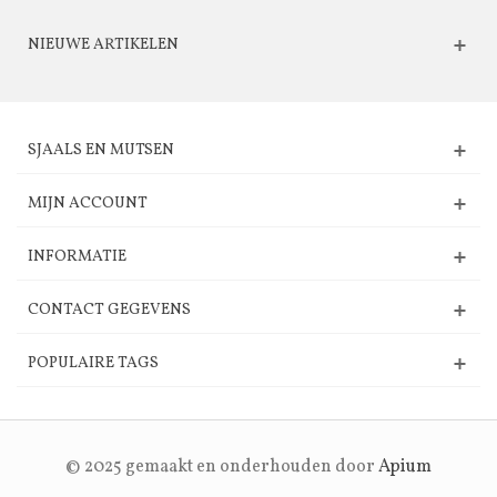
NIEUWE ARTIKELEN
SJAALS EN MUTSEN
MIJN ACCOUNT
INFORMATIE
CONTACT GEGEVENS
POPULAIRE TAGS
© 2025 gemaakt en onderhouden door
Apium