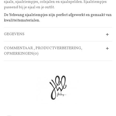
sjaals, sjaalriempjes, colsjalen en sjaalspelden. Sjaalriempjes
passend bij je sjaal en je outfit.
De Yehwang sjaalriempjes zijn perfect afgewerkt en gemaakt van
kwaliteitsmaterialen.
GEGEVENS
COMMENTAAR , PRODUCTVERBETERING,
OPMERKINGEN(0)