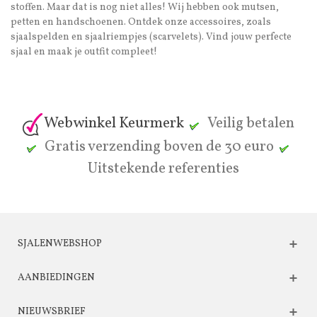
stoffen. Maar dat is nog niet alles! Wij hebben ook mutsen,
petten en handschoenen. Ontdek onze accessoires, zoals
sjaalspelden en sjaalriempjes (scarvelets). Vind jouw perfecte
sjaal en maak je outfit compleet!
Webwinkel Keurmerk
Veilig betalen
Gratis verzending boven de 30 euro
Uitstekende referenties
SJALENWEBSHOP
AANBIEDINGEN
NIEUWSBRIEF